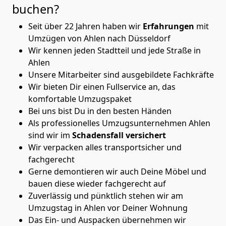
buchen?
Seit über 22 Jahren haben wir
Erfahrungen
mit
Umzügen von Ahlen nach Düsseldorf
Wir kennen jeden Stadtteil und jede Straße in
Ahlen
Unsere Mitarbeiter sind ausgebildete Fachkräfte
Wir bieten Dir einen Fullservice an, das
komfortable Umzugspaket
Bei uns bist Du in den besten Händen
Als professionelles Umzugsunternehmen Ahlen
sind wir im
Schadensfall versichert
Wir verpacken alles transportsicher und
fachgerecht
Gerne demontieren wir auch Deine Möbel und
bauen diese wieder fachgerecht auf
Zuverlässig und pünktlich stehen wir am
Umzugstag in Ahlen vor Deiner Wohnung
Das Ein- und Auspacken übernehmen wir