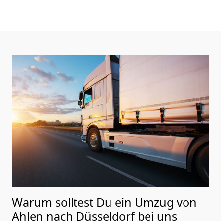
Warum solltest Du ein Umzug von
Ahlen nach Düsseldorf
bei uns