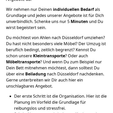
Wir nehmen nur Deinen
individuellen Bedarf
als
Grundlage und jedes unserer Angebote ist für Dich
unverbindlich. Schenke uns nur 5
Minuten
und Du
wirst begeistert sein.
Du möchtest von Ahlen nach Düsseldorf umziehen?
Du hast nicht besonders viele Möbel? Der Umzug ist
beruflich bedingt, zeitlich begrenzt? Kennst Du
schon unsere
Kleintransporte
? Oder auch
Möbeltransporte
? Und wenn Du zum Beispiel nur
Dein Bett mitnehmen möchtest, dann solltest Du
über eine
Beiladung
nach Düsseldorf nachdenken.
Gerne unterbreiten wir Dir auch hier ein
unschlagbares Angebot.
Der erste Schritt ist die Organisation. Hier ist die
Planung im Vorfeld die Grundlage für
reibungslos und stressfrei.