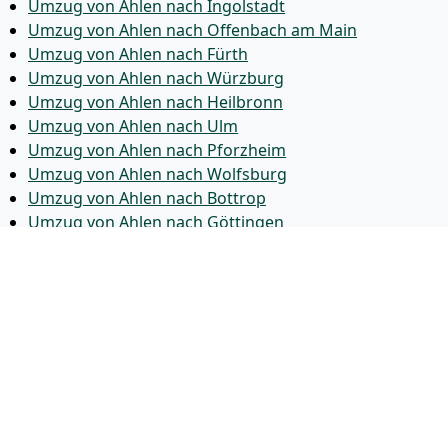
Umzug von Ahlen nach Ingolstadt
Umzug von Ahlen nach Offenbach am Main
Umzug von Ahlen nach Fürth
Umzug von Ahlen nach Würzburg
Umzug von Ahlen nach Heilbronn
Umzug von Ahlen nach Ulm
Umzug von Ahlen nach Pforzheim
Umzug von Ahlen nach Wolfsburg
Umzug von Ahlen nach Bottrop
Umzug von Ahlen nach Göttingen
Umzug von Ahlen nach Reutlingen
Umzug von Ahlen nach Bremer­haven
Umzug von Ahlen nach Koblenz
Umzug von Ahlen nach Erlangen
Umzug von Ahlen nach Bergisch Gladbach
Umzug von Ahlen nach Remscheid
Umzug von Ahlen nach Jena
Umzug von Ahlen nach Recklinghausen
Umzug von Ahlen nach Trier