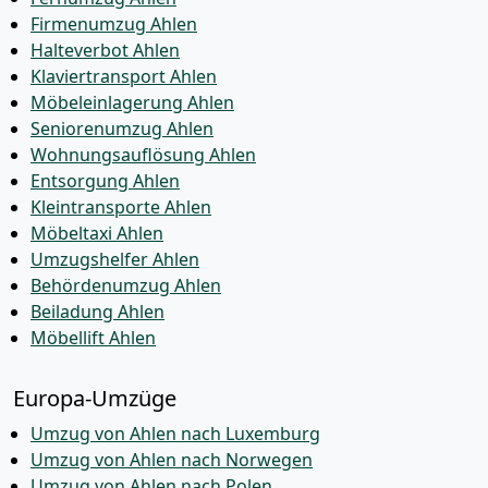
Firmenumzug Ahlen
Halteverbot Ahlen
Klaviertransport Ahlen
Möbeleinlagerung Ahlen
Seniorenumzug Ahlen
Wohnungsauflösung Ahlen
Entsorgung Ahlen
Kleintransporte Ahlen
Möbeltaxi Ahlen
Umzugshelfer Ahlen
Behördenumzug Ahlen
Beiladung Ahlen
Möbellift Ahlen
Europa-Umzüge
Umzug von Ahlen nach Luxemburg
Umzug von Ahlen nach Norwegen
Umzug von Ahlen nach Polen