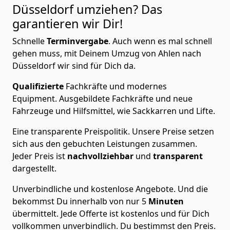
Düsseldorf
umziehen? Das
garantieren wir Dir!
Schnelle
Terminvergabe
.
Auch wenn es mal schnell
gehen muss, mit Deinem Umzug von Ahlen nach
Düsseldorf wir sind für Dich da.
Qualifizierte
Fachkräfte und modernes
Equipment.
Ausgebildete Fachkräfte und neue
Fahrzeuge und Hilfsmittel, wie Sackkarren und Lifte.
Eine transparente Preispolitik.
Unsere Preise setzen
sich aus den gebuchten Leistungen zusammen.
Jeder Preis ist
nachvollziehbar
und
transparent
dargestellt.
Unverbindliche und kostenlose Angebote.
Und die
bekommst Du innerhalb von nur
5
Minuten
übermittelt. Jede Offerte ist kostenlos und für Dich
vollkommen unverbindlich. Du bestimmst den Preis.