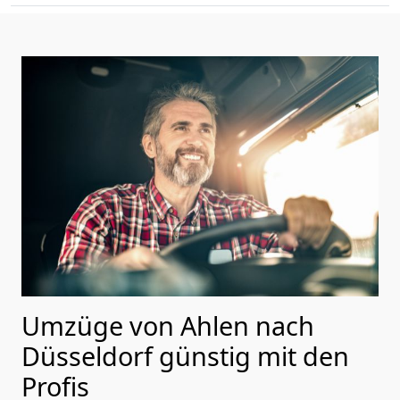
Umzüge von Ahlen nach
Düsseldorf günstig mit den
Profis