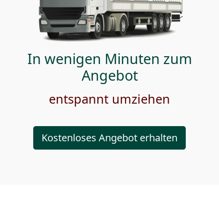
In wenigen Minuten zum
Angebot
entspannt umziehen
Kostenloses Angebot erhalten