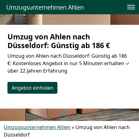
Umzugsunternehmen Ahlen
Umzug von Ahlen nach
Düsseldorf: Günstig ab 186 €
Umzug von Ahlen nach Düsseldorf: Günstig ab 186
€: Kostenloses Angebot in nur 5 Minuten erhalten ✓
über 22 Jahren Erfahrung
Angebot einholen
Umzugsunternehmen Ahlen
»
Umzug von Ahlen nach
Düsseldorf