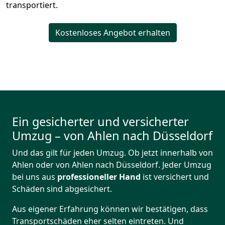
transportiert.
Kostenloses Angebot erhalten
Ein gesicherter und versicherter
Umzug – von Ahlen nach Düsseldorf
Und das gilt für jeden Umzug. Ob jetzt innerhalb von
Ahlen oder von Ahlen nach Düsseldorf. Jeder Umzug
bei uns aus
professioneller Hand
ist versichert und
Schäden sind abgesichert.
Aus eigener Erfahrung können wir bestätigen, dass
Transportschäden eher selten eintreten. Und