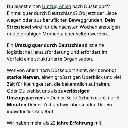
Du planst einen
Umzug Ahlen
nach Düsseldorf?
Einmal quer durch Deutschland? Ob jetzt der Liebe
wegen oder aus beruflichen Beweggründen,
Dein
Stresslevel
wird für die nächsten Wochen ansteigen
und die ruhigen Momente eher selten werden.
Ein
Umzug quer durch Deutschland
ist eine
logistische Herausforderung und erfordert im
Vorfeld eine strukturierte Organisation.
Wer von Ahlen nach Düsseldorf zieht, der benötigt
starke Nerven
, einen großartigen Überblick und viel
Zeit für Kleinigkeiten, die bekanntlich aufhalten.
Oder Du wählst uns als
zuverlässigen
Umzugspartner
an Deiner Seite. Schenke uns nur
5
Minuten
Deiner Zeit und wir übersenden Dir ein
individuelles Angebot.
Wir haben mehr als 22
Jahre Erfahrung
mit