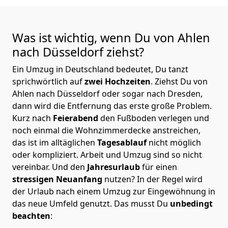
Was ist wichtig, wenn Du von Ahlen
nach Düsseldorf
ziehst?
Ein Umzug in Deutschland bedeutet, Du tanzt
sprichwörtlich auf
zwei Hochzeiten
. Ziehst Du von
Ahlen nach Düsseldorf oder sogar nach Dresden,
dann wird die Entfernung das erste große Problem.
Kurz nach
Feierabend
den Fußboden verlegen und
noch einmal die Wohnzimmerdecke anstreichen,
das ist im alltäglichen
Tagesablauf
nicht möglich
oder kompliziert.
Arbeit und Umzug sind so nicht
vereinbar. Und den
Jahresurlaub
für einen
stressigen Neuanfang
nutzen? In der Regel wird
der Urlaub nach einem Umzug zur Eingewöhnung in
das neue Umfeld genutzt. Das musst Du
unbedingt
beachten
: