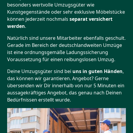
besonders wertvolle Umzugsgüter wie
Kunstgegenstände oder sehr exklusive Möbelstücke
können jederzeit nochmals
separat versichert
werden
.
Natürlich sind unsere Mitarbeiter ebenfalls geschult.
Gerade im Bereich der deutschlandweiten Umzüge
ist eine ordnungsgemäße Ladungssicherung
Voraussetzung für einen reibungslosen Umzug.
Deine Umzugsgüter sind bei
uns in guten Händen
,
das können wir garantieren. Angebot? Gerne
übersenden wir Dir innerhalb von nur 5 Minuten ein
aussagekräftiges Angebot, das genau nach Deinen
Bedürfnissen erstellt wurde.