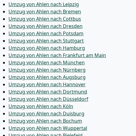
Umzug von Ahlen nach Leipzig
Umzug von Ahlen nach Bremen
Umzug von Ahlen nach Cottbus
Umzug von Ahlen nach Dresden
Umzug von Ahlen nach Potsdam
Umzug von Ahlen nach Stuttgart
Umzug von Ahlen nach Hamburg
Umzug von Ahlen nach Frankfurt am Main
Umzug von Ahlen nach München
Umzug von Ahlen nach Nürnberg
Umzug von Ahlen nach Augsburg
Umzug von Ahlen nach Hannover
Umzug von Ahlen nach Dortmund
Umzug von Ahlen nach Düsseldorf
Umzug von Ahlen nach Köln
Umzug von Ahlen nach Duisburg
Umzug von Ahlen nach Bochum
Umzug von Ahlen nach Wuppertal
Umzug von Ahlen nach Bielefeld