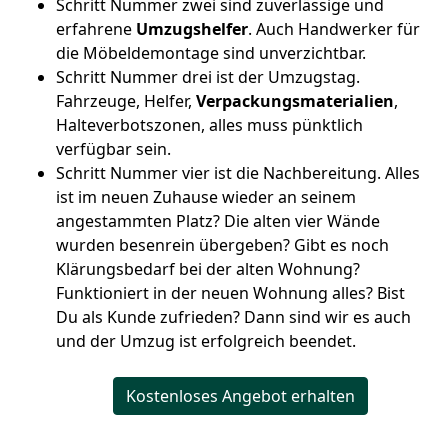
Schritt Nummer zwei sind zuverlässige und
erfahrene
Umzugshelfer
. Auch Handwerker für
die Möbeldemontage sind unverzichtbar.
Schritt Nummer drei ist der Umzugstag.
Fahrzeuge, Helfer,
Verpackungsmaterialien
,
Halteverbotszonen, alles muss pünktlich
verfügbar sein.
Schritt Nummer vier ist die Nachbereitung. Alles
ist im neuen Zuhause wieder an seinem
angestammten Platz? Die alten vier Wände
wurden besenrein übergeben? Gibt es noch
Klärungsbedarf bei der alten Wohnung?
Funktioniert in der neuen Wohnung alles? Bist
Du als Kunde zufrieden? Dann sind wir es auch
und der Umzug ist erfolgreich beendet.
Kostenloses Angebot erhalten