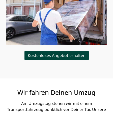
Kostenloses Angebot erhalten
Wir fahren Deinen Umzug
Am Umzugstag stehen wir mit einem
Transportfahrzeug pünktlich vor Deiner Tür. Unsere