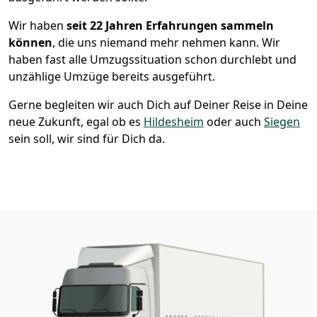
Wir haben
seit
22 Jahren Erfahrungen sammeln
können
, die uns niemand mehr nehmen kann. Wir
haben fast alle Umzugssituation schon durchlebt und
unzählige Umzüge bereits ausgeführt.
Gerne begleiten wir auch Dich auf Deiner Reise in Deine
neue Zukunft, egal ob es
Hildesheim
oder auch
Siegen
sein soll, wir sind für Dich da.