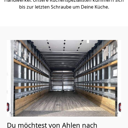
bis zur letzten Schraube um Deine Küche.
Du möchtest von Ahlen nach