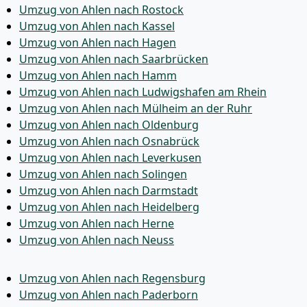
Umzug von Ahlen nach Rostock
Umzug von Ahlen nach Kassel
Umzug von Ahlen nach Hagen
Umzug von Ahlen nach Saarbrücken
Umzug von Ahlen nach Hamm
Umzug von Ahlen nach Ludwigshafen am Rhein
Umzug von Ahlen nach Mülheim an der Ruhr
Umzug von Ahlen nach Oldenburg
Umzug von Ahlen nach Osnabrück
Umzug von Ahlen nach Leverkusen
Umzug von Ahlen nach Solingen
Umzug von Ahlen nach Darmstadt
Umzug von Ahlen nach Heidelberg
Umzug von Ahlen nach Herne
Umzug von Ahlen nach Neuss
Umzug von Ahlen nach Regensburg
Umzug von Ahlen nach Paderborn