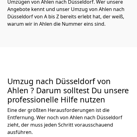
Umzügen von Ahlen nach Düsseldorf. Wer unsere
Angebote kennt und unser Umzug von Ahlen nach
Düsseldorf von A bis Z bereits erlebt hat, der weiß,
warum wir in Ahlen die Nummer eins sind.
Umzug nach Düsseldorf von
Ahlen ? Darum solltest Du unsere
professionelle Hilfe nutzen
Eine der größten Herausforderungen ist die
Entfernung. Wer noch von Ahlen nach Düsseldorf
zieht, der muss jeden Schritt vorausschauend
ausführen.