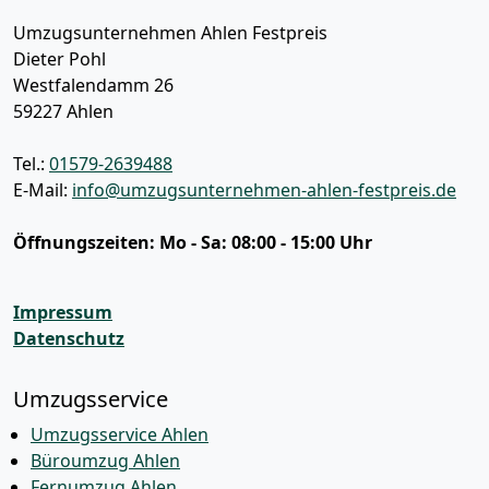
Umzugsunternehmen Ahlen Festpreis
Dieter Pohl
Westfalendamm 26
59227
Ahlen
Tel.:
01579-2639488
E-Mail:
info@umzugsunternehmen-ahlen-festpreis.de
Öffnungszeiten:
Mo - Sa: 08:00 - 15:00 Uhr
Impressum
Datenschutz
Umzugsservice
Umzugsservice Ahlen
Büroumzug Ahlen
Fernumzug Ahlen