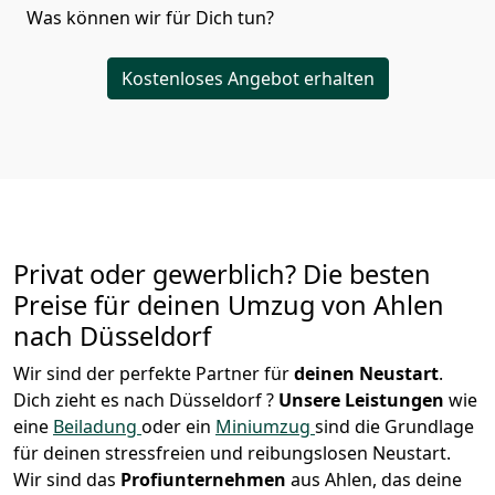
Was können wir für Dich tun?
Kostenloses Angebot erhalten
Privat oder gewerblich? Die besten
Preise für deinen Umzug von
Ahlen
nach Düsseldorf
Wir sind der perfekte Partner für
deinen Neustart
.
Dich zieht es nach Düsseldorf ?
Unsere Leistungen
wie
eine
Beiladung
oder ein
Miniumzug
sind die Grundlage
für deinen stressfreien und reibungslosen Neustart.
Wir sind das
Profiunternehmen
aus Ahlen, das deine