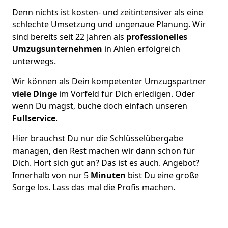
Denn nichts ist kosten- und zeitintensiver als eine
schlechte Umsetzung und ungenaue Planung. Wir
sind bereits seit 22 Jahren als
professionelles
Umzugsunternehmen
in Ahlen erfolgreich
unterwegs.
Wir können als Dein kompetenter Umzugspartner
viele Dinge
im Vorfeld für Dich erledigen. Oder
wenn Du magst, buche doch einfach unseren
Fullservice
.
Hier brauchst Du nur die Schlüsselübergabe
managen, den Rest machen wir dann schon für
Dich. Hört sich gut an? Das ist es auch. Angebot?
Innerhalb von nur 5
Minuten
bist Du eine große
Sorge los. Lass das mal die Profis machen.