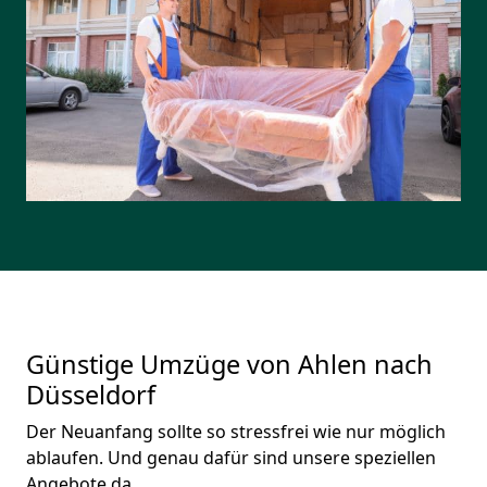
Günstige Umzüge von Ahlen nach
Düsseldorf
Der Neuanfang sollte so stressfrei wie nur möglich
ablaufen. Und genau dafür sind unsere speziellen
Angebote da.