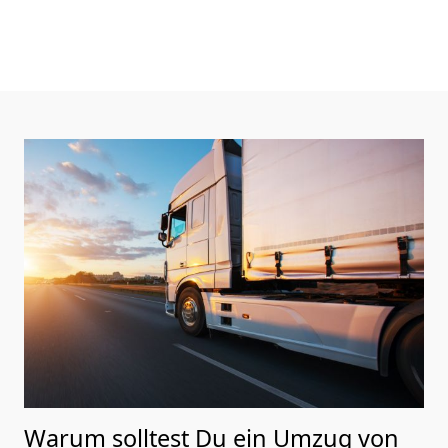
Warum solltest Du ein Umzug von