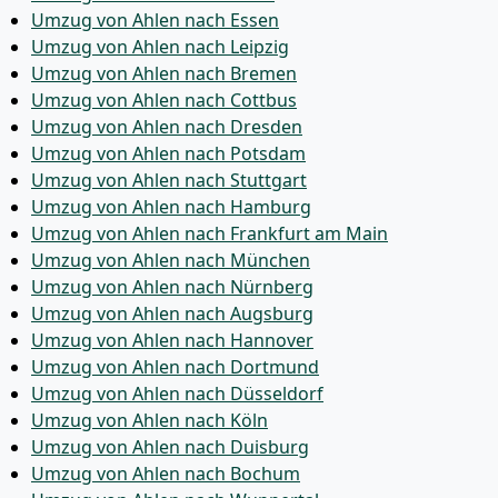
Umzug von Ahlen nach Essen
Umzug von Ahlen nach Leipzig
Umzug von Ahlen nach Bremen
Umzug von Ahlen nach Cottbus
Umzug von Ahlen nach Dresden
Umzug von Ahlen nach Potsdam
Umzug von Ahlen nach Stuttgart
Umzug von Ahlen nach Hamburg
Umzug von Ahlen nach Frankfurt am Main
Umzug von Ahlen nach München
Umzug von Ahlen nach Nürnberg
Umzug von Ahlen nach Augsburg
Umzug von Ahlen nach Hannover
Umzug von Ahlen nach Dortmund
Umzug von Ahlen nach Düsseldorf
Umzug von Ahlen nach Köln
Umzug von Ahlen nach Duisburg
Umzug von Ahlen nach Bochum