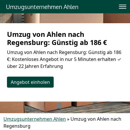
Umzugsunternehmen Ahlen
Umzug von Ahlen nach
Regensburg: Günstig ab 186 €
Umzug von Ahlen nach Regensburg: Günstig ab 186
€: Kostenloses Angebot in nur 5 Minuten erhalten ✓
über 22 Jahren Erfahrung
Angebot einholen
Umzugsunternehmen Ahlen
»
Umzug von Ahlen nach
Regensburg