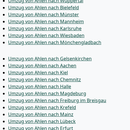
Umzug von Ahlen nach Wuppertal
Umzug von Ahlen nach Bielefeld
Umzug von Ahlen nach Münster
Umzug von Ahlen nach Mannheim
Umzug von Ahlen nach Karlsruhe
Umzug von Ahlen nach Wiesbaden
Umzug von Ahlen nach Mönchen­gladbach
Umzug von Ahlen nach Gelsenkirchen
Umzug von Ahlen nach Aachen
Umzug von Ahlen nach Kiel
Umzug von Ahlen nach Chemnitz
Umzug von Ahlen nach Halle
Umzug von Ahlen nach Magdeburg
Umzug von Ahlen nach Freiburg im Breisgau
Umzug von Ahlen nach Krefeld
Umzug von Ahlen nach Mainz
Umzug von Ahlen nach Lübeck
Umzug von Ahlen nach Erfurt