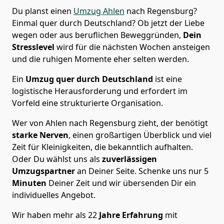
Du planst einen
Umzug Ahlen
nach Regensburg?
Einmal quer durch Deutschland? Ob jetzt der Liebe
wegen oder aus beruflichen Beweggründen,
Dein
Stresslevel
wird für die nächsten Wochen ansteigen
und die ruhigen Momente eher selten werden.
Ein
Umzug quer durch Deutschland
ist eine
logistische Herausforderung und erfordert im
Vorfeld eine strukturierte Organisation.
Wer von Ahlen nach Regensburg zieht, der benötigt
starke Nerven
, einen großartigen Überblick und viel
Zeit für Kleinigkeiten, die bekanntlich aufhalten.
Oder Du wählst uns als
zuverlässigen
Umzugspartner
an Deiner Seite. Schenke uns nur
5
Minuten
Deiner Zeit und wir übersenden Dir ein
individuelles Angebot.
Wir haben mehr als 22
Jahre Erfahrung
mit