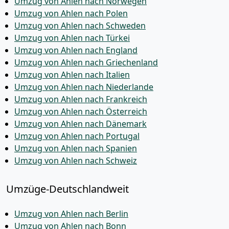
Umzug von Ahlen nach Norwegen
Umzug von Ahlen nach Polen
Umzug von Ahlen nach Schweden
Umzug von Ahlen nach Türkei
Umzug von Ahlen nach England
Umzug von Ahlen nach Griechenland
Umzug von Ahlen nach Italien
Umzug von Ahlen nach Niederlande
Umzug von Ahlen nach Frankreich
Umzug von Ahlen nach Österreich
Umzug von Ahlen nach Dänemark
Umzug von Ahlen nach Portugal
Umzug von Ahlen nach Spanien
Umzug von Ahlen nach Schweiz
Umzüge-Deutschlandweit
Umzug von Ahlen nach Berlin
Umzug von Ahlen nach Bonn