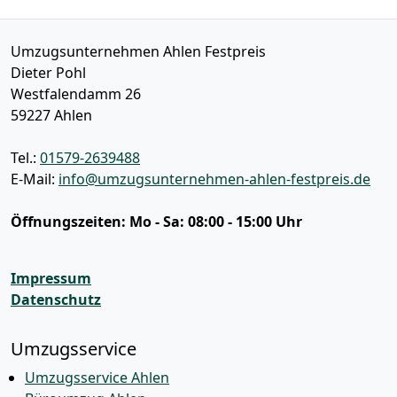
Umzugsunternehmen Ahlen Festpreis
Dieter Pohl
Westfalendamm 26
59227
Ahlen
Tel.:
01579-2639488
E-Mail:
info@umzugsunternehmen-ahlen-festpreis.de
Öffnungszeiten:
Mo - Sa: 08:00 - 15:00 Uhr
Impressum
Datenschutz
Umzugsservice
Umzugsservice Ahlen