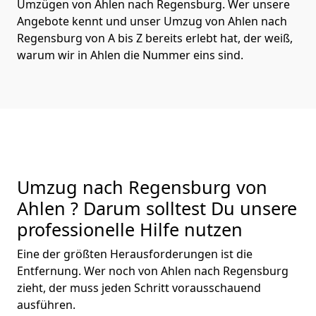
Umzügen von Ahlen nach Regensburg. Wer unsere
Angebote kennt und unser Umzug von Ahlen nach
Regensburg von A bis Z bereits erlebt hat, der weiß,
warum wir in Ahlen die Nummer eins sind.
Umzug nach Regensburg von
Ahlen ? Darum solltest Du unsere
professionelle Hilfe nutzen
Eine der größten Herausforderungen ist die
Entfernung. Wer noch von Ahlen nach Regensburg
zieht, der muss jeden Schritt vorausschauend
ausführen.