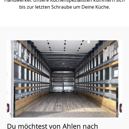
bis zur letzten Schraube um Deine Küche.
Du möchtest von Ahlen nach