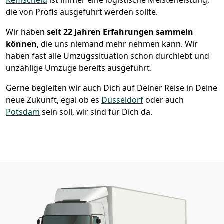
die von Profis ausgeführt werden sollte.
Wir haben
seit
22 Jahren Erfahrungen sammeln
können
, die uns niemand mehr nehmen kann. Wir
haben fast alle Umzugssituation schon durchlebt und
unzählige Umzüge bereits ausgeführt.
Gerne begleiten wir auch Dich auf Deiner Reise in Deine
neue Zukunft, egal ob es
Düsseldorf
oder auch
Potsdam
sein soll, wir sind für Dich da.