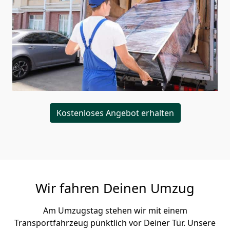
Kostenloses Angebot erhalten
Wir fahren Deinen Umzug
Am Umzugstag stehen wir mit einem
Transportfahrzeug pünktlich vor Deiner Tür. Unsere