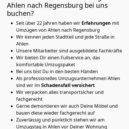
Ahlen nach Regensburg
bei uns
buchen?
Seit über 22 Jahren haben wir
Erfahrungen
mit
Umzügen von Ahlen nach Regensburg
Wir kennen jeden Stadtteil und jede Straße in
Ahlen
Unsere Mitarbeiter sind ausgebildete Fachkräfte
Wir bieten Dir einen Fullservice an, das
komfortable Umzugspaket
Bei uns bist Du in den besten Händen
Als professionelles Umzugsunternehmen Ahlen
sind wir im
Schadensfall versichert
Wir verpacken alles transportsicher und
fachgerecht
Gerne demontieren wir auch Deine Möbel und
bauen diese wieder fachgerecht auf
Zuverlässig und pünktlich stehen wir am
Umzugstag in Ahlen vor Deiner Wohnung