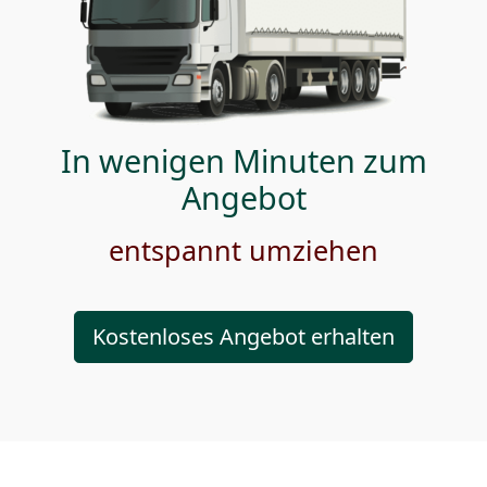
In wenigen Minuten zum
Angebot
entspannt umziehen
Kostenloses Angebot erhalten