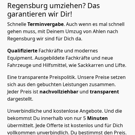
Regensburg
umziehen? Das
garantieren wir Dir!
Schnelle
Terminvergabe
.
Auch wenn es mal schnell
gehen muss, mit Deinem Umzug von Ahlen nach
Regensburg wir sind für Dich da.
Qualifizierte
Fachkräfte und modernes
Equipment.
Ausgebildete Fachkräfte und neue
Fahrzeuge und Hilfsmittel, wie Sackkarren und Lifte.
Eine transparente Preispolitik.
Unsere Preise setzen
sich aus den gebuchten Leistungen zusammen.
Jeder Preis ist
nachvollziehbar
und
transparent
dargestellt.
Unverbindliche und kostenlose Angebote.
Und die
bekommst Du innerhalb von nur
5
Minuten
übermittelt. Jede Offerte ist kostenlos und für Dich
vollkommen unverbindlich. Du bestimmst den Preis.