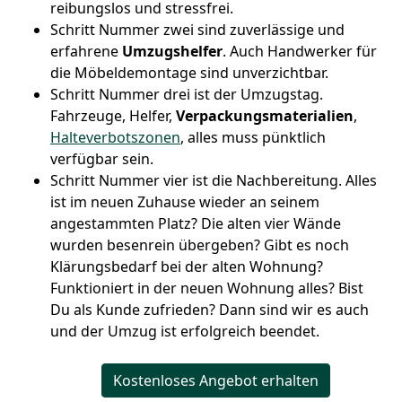
reibungslos und stressfrei.
Schritt Nummer zwei sind zuverlässige und
erfahrene
Umzugshelfer
. Auch Handwerker für
die Möbeldemontage sind unverzichtbar.
Schritt Nummer drei ist der Umzugstag.
Fahrzeuge, Helfer,
Verpackungsmaterialien
,
Halteverbotszonen
, alles muss pünktlich
verfügbar sein.
Schritt Nummer vier ist die Nachbereitung. Alles
ist im neuen Zuhause wieder an seinem
angestammten Platz? Die alten vier Wände
wurden besenrein übergeben? Gibt es noch
Klärungsbedarf bei der alten Wohnung?
Funktioniert in der neuen Wohnung alles? Bist
Du als Kunde zufrieden? Dann sind wir es auch
und der Umzug ist erfolgreich beendet.
Kostenloses Angebot erhalten