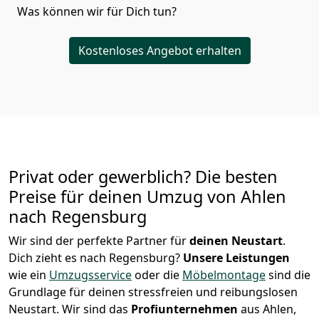
Was können wir für Dich tun?
Kostenloses Angebot erhalten
Privat oder gewerblich? Die besten
Preise für deinen Umzug von
Ahlen
nach Regensburg
Wir sind der perfekte Partner für
deinen Neustart
.
Dich zieht es nach Regensburg?
Unsere Leistungen
wie ein
Umzugsservice
oder die
Möbelmontage
sind die
Grundlage für deinen stressfreien und reibungslosen
Neustart.
Wir sind das
Profiunternehmen
aus Ahlen,