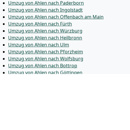
Umzug von Ahlen nach Paderborn
Umzug von Ahlen nach Ingolstadt
Umzug von Ahlen nach Offenbach am Main
Umzug von Ahlen nach Fürth
Umzug von Ahlen nach Würzburg
Umzug von Ahlen nach Heilbronn
Umzug von Ahlen nach Ulm
Umzug von Ahlen nach Pforzheim
Umzug von Ahlen nach Wolfsburg
Umzug von Ahlen nach Bottrop
Umzug von Ahlen nach Göttingen
Umzug von Ahlen nach Reutlingen
Umzug von Ahlen nach Bremer­haven
Umzug von Ahlen nach Koblenz
Umzug von Ahlen nach Erlangen
Umzug von Ahlen nach Bergisch Gladbach
Umzug von Ahlen nach Remscheid
Umzug von Ahlen nach Jena
Umzug von Ahlen nach Recklinghausen