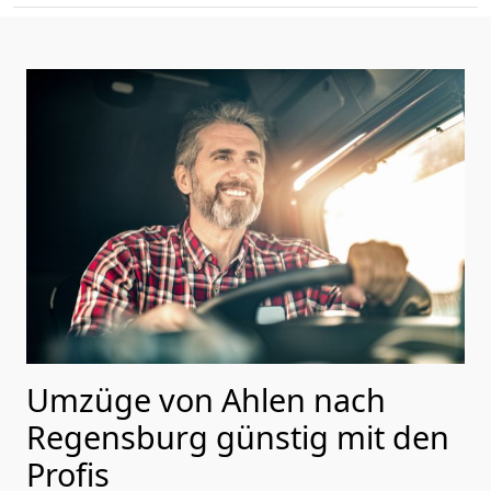
Umzüge von Ahlen nach
Regensburg günstig mit den
Profis