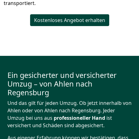
transportiert.
Kostenloses Angebot erhalten
Ein gesicherter und versicherter
Umzug – von Ahlen nach
Regensburg
Und das gilt für jeden Umzug. Ob jetzt innerhalb von
Ahlen oder von Ahlen nach Regensburg. Jeder
Umzug bei uns aus
professioneller Hand
ist
versichert und Schäden sind abgesichert.
Aus eigener Erfahrung können wir bestätigen, dass