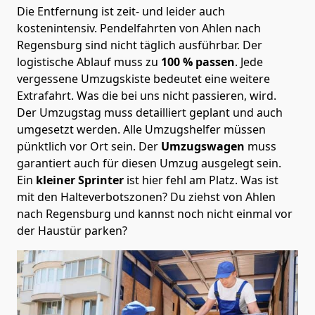
Die Entfernung ist zeit- und leider auch
kostenintensiv. Pendelfahrten von Ahlen nach
Regensburg sind nicht täglich ausführbar.
Der
logistische Ablauf muss zu
100 % passen
. Jede
vergessene Umzugskiste bedeutet eine weitere
Extrafahrt. Was die bei uns nicht passieren, wird.
Der Umzugstag muss detailliert geplant und auch
umgesetzt werden. Alle Umzugshelfer müssen
pünktlich vor Ort sein. Der
Umzugswagen
muss
garantiert auch für diesen Umzug ausgelegt sein.
Ein
kleiner Sprinter
ist hier fehl am Platz. Was ist
mit den Halteverbotszonen
? Du ziehst von Ahlen
nach Regensburg und kannst noch nicht einmal vor
der Haustür parken?