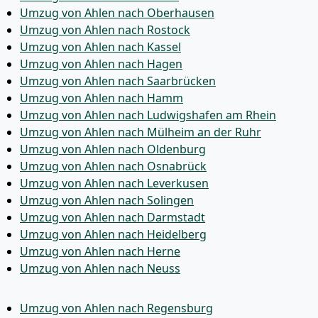
Umzug von Ahlen nach Oberhausen
Umzug von Ahlen nach Rostock
Umzug von Ahlen nach Kassel
Umzug von Ahlen nach Hagen
Umzug von Ahlen nach Saarbrücken
Umzug von Ahlen nach Hamm
Umzug von Ahlen nach Ludwigshafen am Rhein
Umzug von Ahlen nach Mülheim an der Ruhr
Umzug von Ahlen nach Oldenburg
Umzug von Ahlen nach Osnabrück
Umzug von Ahlen nach Leverkusen
Umzug von Ahlen nach Solingen
Umzug von Ahlen nach Darmstadt
Umzug von Ahlen nach Heidelberg
Umzug von Ahlen nach Herne
Umzug von Ahlen nach Neuss
Umzug von Ahlen nach Regensburg