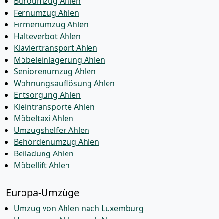
Büroumzug Ahlen
Fernumzug Ahlen
Firmenumzug Ahlen
Halteverbot Ahlen
Klaviertransport Ahlen
Möbeleinlagerung Ahlen
Seniorenumzug Ahlen
Wohnungsauflösung Ahlen
Entsorgung Ahlen
Kleintransporte Ahlen
Möbeltaxi Ahlen
Umzugshelfer Ahlen
Behördenumzug Ahlen
Beiladung Ahlen
Möbellift Ahlen
Europa-Umzüge
Umzug von Ahlen nach Luxemburg