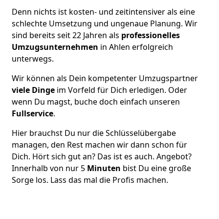
Denn nichts ist kosten- und zeitintensiver als eine
schlechte Umsetzung und ungenaue Planung. Wir
sind bereits seit 22 Jahren als
professionelles
Umzugsunternehmen
in Ahlen erfolgreich
unterwegs.
Wir können als Dein kompetenter Umzugspartner
viele Dinge
im Vorfeld für Dich erledigen. Oder
wenn Du magst, buche doch einfach unseren
Fullservice
.
Hier brauchst Du nur die Schlüsselübergabe
managen, den Rest machen wir dann schon für
Dich. Hört sich gut an? Das ist es auch. Angebot?
Innerhalb von nur 5
Minuten
bist Du eine große
Sorge los. Lass das mal die Profis machen.