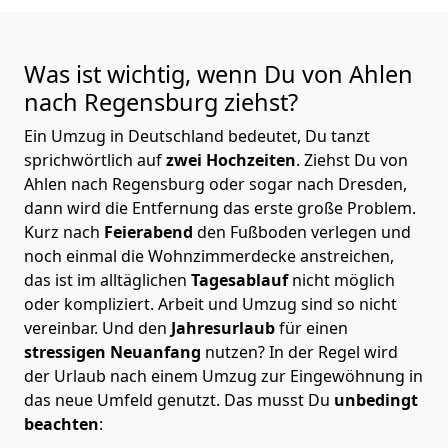
Was ist wichtig, wenn Du von Ahlen
nach Regensburg
ziehst?
Ein Umzug in Deutschland bedeutet, Du tanzt
sprichwörtlich auf
zwei Hochzeiten
. Ziehst Du von
Ahlen nach Regensburg oder sogar nach Dresden,
dann wird die Entfernung das erste große Problem.
Kurz nach
Feierabend
den Fußboden verlegen und
noch einmal die Wohnzimmerdecke anstreichen,
das ist im alltäglichen
Tagesablauf
nicht möglich
oder kompliziert.
Arbeit und Umzug sind so nicht
vereinbar. Und den
Jahresurlaub
für einen
stressigen Neuanfang
nutzen? In der Regel wird
der Urlaub nach einem Umzug zur Eingewöhnung in
das neue Umfeld genutzt. Das musst Du
unbedingt
beachten
: