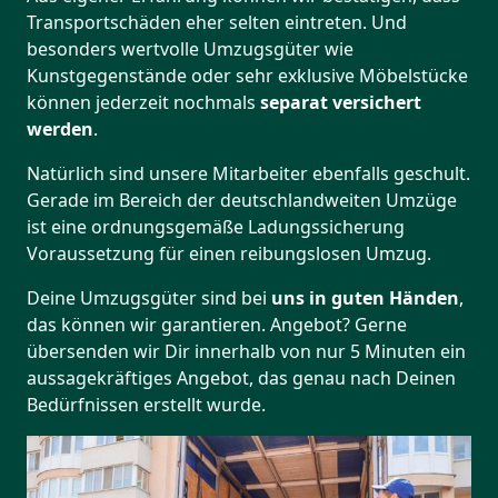
Transportschäden eher selten eintreten. Und
besonders wertvolle Umzugsgüter wie
Kunstgegenstände oder sehr exklusive Möbelstücke
können jederzeit nochmals
separat versichert
werden
.
Natürlich sind unsere Mitarbeiter ebenfalls geschult.
Gerade im Bereich der deutschlandweiten Umzüge
ist eine ordnungsgemäße Ladungssicherung
Voraussetzung für einen reibungslosen Umzug.
Deine Umzugsgüter sind bei
uns in guten Händen
,
das können wir garantieren. Angebot? Gerne
übersenden wir Dir innerhalb von nur 5 Minuten ein
aussagekräftiges Angebot, das genau nach Deinen
Bedürfnissen erstellt wurde.