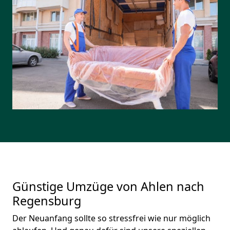
Günstige Umzüge von Ahlen nach
Regensburg
Der Neuanfang sollte so stressfrei wie nur möglich