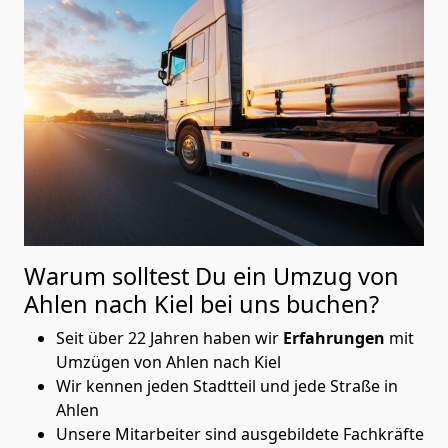
Warum solltest Du ein Umzug von
Ahlen nach Kiel
bei uns buchen?
Seit über 22 Jahren haben wir
Erfahrungen
mit
Umzügen von Ahlen nach Kiel
Wir kennen jeden Stadtteil und jede Straße in
Ahlen
Unsere Mitarbeiter sind ausgebildete Fachkräfte