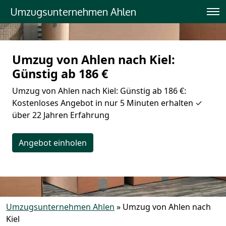
Umzugsunternehmen Ahlen
Umzug von Ahlen nach Kiel:
Günstig ab 186 €
Umzug von Ahlen nach Kiel: Günstig ab 186 €:
Kostenloses Angebot in nur 5 Minuten erhalten ✓
über 22 Jahren Erfahrung
Angebot einholen
Umzugsunternehmen Ahlen
»
Umzug von Ahlen nach
Kiel