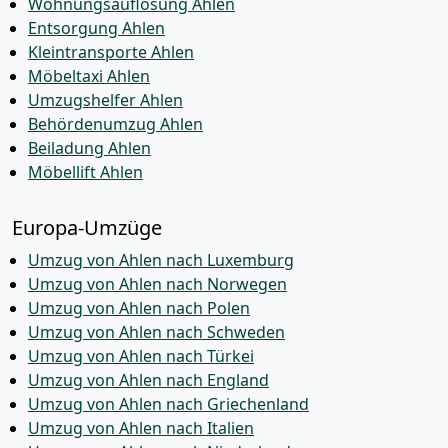
Wohnungsauflösung Ahlen
Entsorgung Ahlen
Kleintransporte Ahlen
Möbeltaxi Ahlen
Umzugshelfer Ahlen
Behördenumzug Ahlen
Beiladung Ahlen
Möbellift Ahlen
Europa-Umzüge
Umzug von Ahlen nach Luxemburg
Umzug von Ahlen nach Norwegen
Umzug von Ahlen nach Polen
Umzug von Ahlen nach Schweden
Umzug von Ahlen nach Türkei
Umzug von Ahlen nach England
Umzug von Ahlen nach Griechenland
Umzug von Ahlen nach Italien