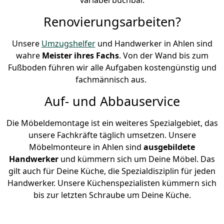
Renovierungsarbeiten?
Unsere
Umzugshelfer
und Handwerker in Ahlen sind
wahre
Meister ihres Fachs
. Von der Wand bis zum
Fußboden führen wir alle Aufgaben kostengünstig und
fachmännisch aus.
Auf- und Abbauservice
Die Möbeldemontage ist ein weiteres Spezialgebiet, das
unsere Fachkräfte täglich umsetzen. Unsere
Möbelmonteure in Ahlen sind
ausgebildete
Handwerker
und kümmern sich um Deine Möbel. Das
gilt auch für Deine Küche, die Spezialdisziplin für jeden
Handwerker. Unsere Küchenspezialisten kümmern sich
bis zur letzten Schraube um Deine Küche.