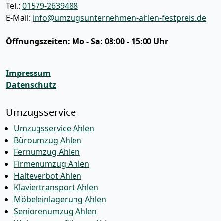
Tel.:
01579-2639488
E-Mail:
info@umzugsunternehmen-ahlen-festpreis.de
Öffnungszeiten:
Mo - Sa: 08:00 - 15:00 Uhr
Impressum
Datenschutz
Umzugsservice
Umzugsservice Ahlen
Büroumzug Ahlen
Fernumzug Ahlen
Firmenumzug Ahlen
Halteverbot Ahlen
Klaviertransport Ahlen
Möbeleinlagerung Ahlen
Seniorenumzug Ahlen