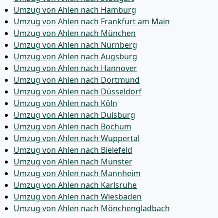
Umzug von Ahlen nach Hamburg
Umzug von Ahlen nach Frankfurt am Main
Umzug von Ahlen nach München
Umzug von Ahlen nach Nürnberg
Umzug von Ahlen nach Augsburg
Umzug von Ahlen nach Hannover
Umzug von Ahlen nach Dortmund
Umzug von Ahlen nach Düsseldorf
Umzug von Ahlen nach Köln
Umzug von Ahlen nach Duisburg
Umzug von Ahlen nach Bochum
Umzug von Ahlen nach Wuppertal
Umzug von Ahlen nach Bielefeld
Umzug von Ahlen nach Münster
Umzug von Ahlen nach Mannheim
Umzug von Ahlen nach Karlsruhe
Umzug von Ahlen nach Wiesbaden
Umzug von Ahlen nach Mönchen­gladbach