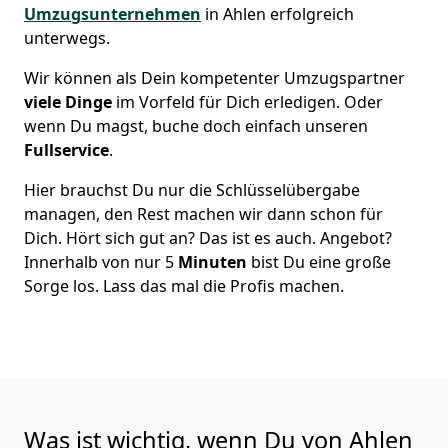
Umzugsunternehmen
in Ahlen erfolgreich
unterwegs.
Wir können als Dein kompetenter Umzugspartner
viele Dinge
im Vorfeld für Dich erledigen. Oder
wenn Du magst, buche doch einfach unseren
Fullservice
.
Hier brauchst Du nur die Schlüsselübergabe
managen, den Rest machen wir dann schon für
Dich. Hört sich gut an? Das ist es auch. Angebot?
Innerhalb von nur 5
Minuten
bist Du eine große
Sorge los. Lass das mal die Profis machen.
Was ist wichtig, wenn Du von Ahlen