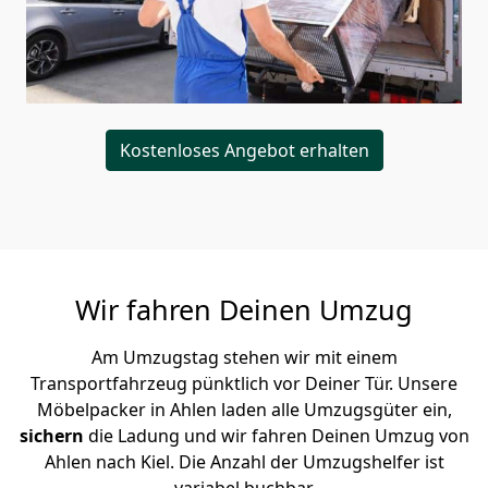
Kostenloses Angebot erhalten
Wir fahren Deinen Umzug
Am Umzugstag stehen wir mit einem
Transportfahrzeug pünktlich vor Deiner Tür. Unsere
Möbelpacker in Ahlen laden alle Umzugsgüter ein,
sichern
die Ladung und wir fahren Deinen Umzug von
Ahlen nach Kiel. Die Anzahl der Umzugshelfer ist
variabel buchbar.