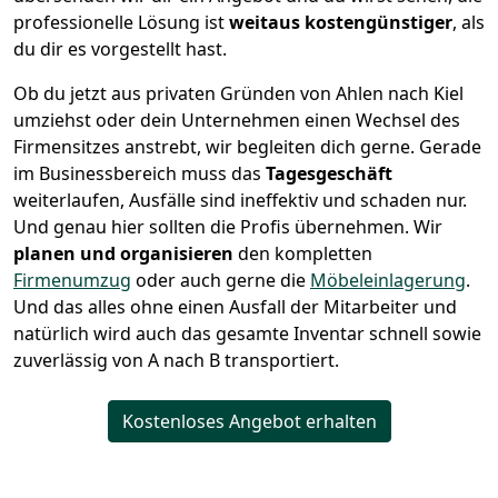
professionelle Lösung ist
weitaus kostengünstiger
, als
du dir es vorgestellt hast.
Ob du jetzt aus privaten Gründen von Ahlen nach Kiel
umziehst oder dein Unternehmen einen Wechsel des
Firmensitzes anstrebt, wir begleiten dich gerne. Gerade
im Businessbereich muss das
Tagesgeschäft
weiterlaufen, Ausfälle sind ineffektiv und schaden nur.
Und genau hier sollten die Profis übernehmen.
Wir
planen und organisieren
den kompletten
Firmenumzug
oder auch gerne die
Möbeleinlagerung
.
Und das alles ohne einen Ausfall der Mitarbeiter und
natürlich wird auch das gesamte Inventar schnell sowie
zuverlässig von A nach B transportiert.
Kostenloses Angebot erhalten