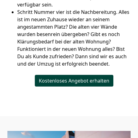
verfügbar sein.
Schritt Nummer vier ist die Nachbereitung. Alles
ist im neuen Zuhause wieder an seinem
angestammten Platz? Die alten vier Wände
wurden besenrein übergeben? Gibt es noch
Klärungsbedarf bei der alten Wohnung?
Funktioniert in der neuen Wohnung alles? Bist
Du als Kunde zufrieden? Dann sind wir es auch
und der Umzug ist erfolgreich beendet.
Kostenloses Angebot erhalten