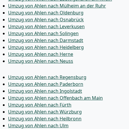
Umzug von Ahlen nach Mülheim an der Ruhr
Umzug von Ahlen nach Oldenburg
Umzug von Ahlen nach Osnabrück
Umzug von Ahlen nach Leverkusen
Umzug von Ahlen nach Solingen
Umzug von Ahlen nach Darmstadt
Umzug von Ahlen nach Heidelberg
Umzug von Ahlen nach Herne
Umzug von Ahlen nach Neuss
Umzug von Ahlen nach Regensburg
Umzug von Ahlen nach Paderborn
Umzug von Ahlen nach Ingolstadt
Umzug von Ahlen nach Offenbach am Main
Umzug von Ahlen nach Fürth
Umzug von Ahlen nach Würzburg
Umzug von Ahlen nach Heilbronn
Umzug von Ahlen nach Ulm