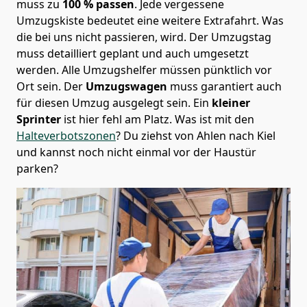
muss zu
100 % passen
. Jede vergessene
Umzugskiste bedeutet eine weitere Extrafahrt. Was
die bei uns nicht passieren, wird.
Der Umzugstag
muss detailliert geplant und auch umgesetzt
werden. Alle Umzugshelfer müssen pünktlich vor
Ort sein. Der
Umzugswagen
muss garantiert auch
für diesen Umzug ausgelegt sein. Ein
kleiner
Sprinter
ist hier fehl am Platz. Was ist mit den
Halteverbotszonen
? Du ziehst von Ahlen nach Kiel
und kannst noch nicht einmal vor der Haustür
parken?