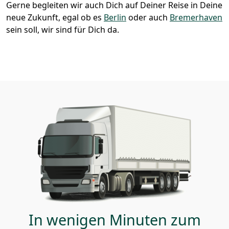
Gerne begleiten wir auch Dich auf Deiner Reise in Deine
neue Zukunft, egal ob es
Berlin
oder auch
Bremer­haven
sein soll, wir sind für Dich da.
In wenigen Minuten zum