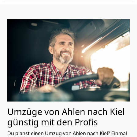
Umzüge von Ahlen nach Kiel
günstig mit den Profis
Du planst einen Umzug von Ahlen nach Kiel? Einmal