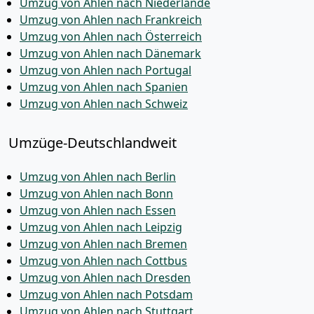
Umzug von Ahlen nach Niederlande
Umzug von Ahlen nach Frankreich
Umzug von Ahlen nach Österreich
Umzug von Ahlen nach Dänemark
Umzug von Ahlen nach Portugal
Umzug von Ahlen nach Spanien
Umzug von Ahlen nach Schweiz
Umzüge-Deutschlandweit
Umzug von Ahlen nach Berlin
Umzug von Ahlen nach Bonn
Umzug von Ahlen nach Essen
Umzug von Ahlen nach Leipzig
Umzug von Ahlen nach Bremen
Umzug von Ahlen nach Cottbus
Umzug von Ahlen nach Dresden
Umzug von Ahlen nach Potsdam
Umzug von Ahlen nach Stuttgart