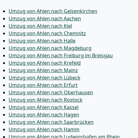
Umzug von Ahlen nach Gelsenkirchen
Umzug von Ahlen nach Aachen
Umzug von Ahlen nach Kiel
Umzug von Ahlen nach Chemnitz
Umzug von Ahlen nach Halle
Umzug von Ahlen nach Magdeburg
Umzug von Ahlen nach Freiburg im Breisgau
Umzug von Ahlen nach Krefeld
Umzug von Ahlen nach Mainz
Umzug von Ahlen nach Lübeck
Umzug von Ahlen nach Erfurt
Umzug von Ahlen nach Oberhausen
Umzug von Ahlen nach Rostock
Umzug von Ahlen nach Kassel
Umzug von Ahlen nach Hagen
Umzug von Ahlen nach Saarbrücken
Umzug von Ahlen nach Hamm
Umzug von Ahlen nach Ludwigshafen am Rhein