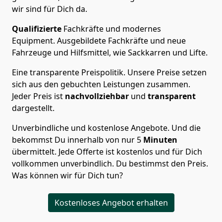
wir sind für Dich da.
Qualifizierte
Fachkräfte und modernes
Equipment.
Ausgebildete Fachkräfte und neue
Fahrzeuge und Hilfsmittel, wie Sackkarren und Lifte.
Eine transparente Preispolitik.
Unsere Preise setzen
sich aus den gebuchten Leistungen zusammen.
Jeder Preis ist
nachvollziehbar
und
transparent
dargestellt.
Unverbindliche und kostenlose Angebote.
Und die
bekommst Du innerhalb von nur
5
Minuten
übermittelt. Jede Offerte ist kostenlos und für Dich
vollkommen unverbindlich. Du bestimmst den Preis.
Was können wir für Dich tun?
Kostenloses Angebot erhalten