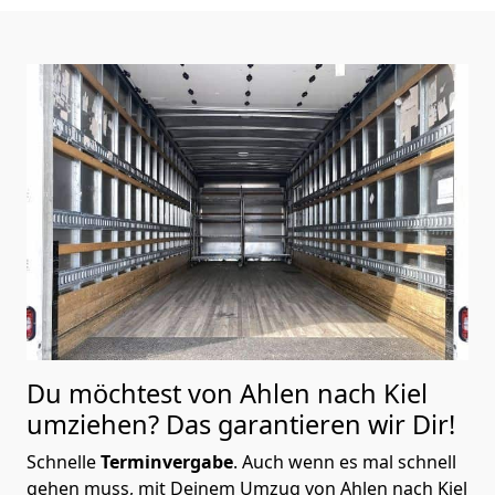
Du möchtest von Ahlen nach Kiel
umziehen? Das garantieren wir Dir!
Schnelle
Terminvergabe
.
Auch wenn es mal schnell
gehen muss, mit Deinem Umzug von Ahlen nach Kiel