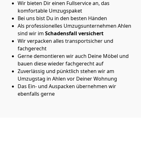
Wir bieten Dir einen Fullservice an, das
komfortable Umzugspaket
Bei uns bist Du in den besten Händen
Als professionelles Umzugsunternehmen Ahlen
sind wir im
Schadensfall versichert
Wir verpacken alles transportsicher und
fachgerecht
Gerne demontieren wir auch Deine Möbel und
bauen diese wieder fachgerecht auf
Zuverlässig und pünktlich stehen wir am
Umzugstag in Ahlen vor Deiner Wohnung
Das Ein- und Auspacken übernehmen wir
ebenfalls gerne