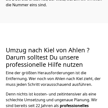
die Nummer eins sind.
Umzug nach Kiel von Ahlen ?
Darum solltest Du unsere
professionelle Hilfe nutzen
Eine der größten Herausforderungen ist die
Entfernung. Wer noch von Ahlen nach Kiel zieht, der
muss jeden Schritt vorausschauend ausführen.
Denn nichts ist kosten- und zeitintensiver als eine
schlechte Umsetzung und ungenaue Planung. Wir
sind bereits seit 22 Jahren als
professionelles