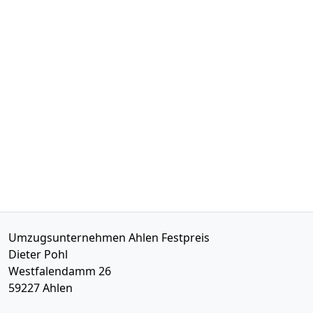
Umzugsunternehmen Ahlen Festpreis
Dieter Pohl
Westfalendamm 26
59227
Ahlen