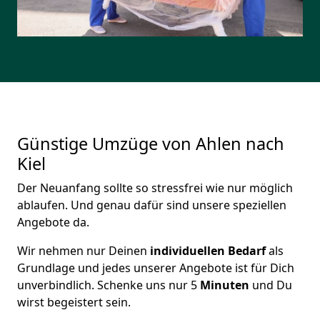
Günstige Umzüge von Ahlen nach
Kiel
Der Neuanfang sollte so stressfrei wie nur möglich
ablaufen. Und genau dafür sind unsere speziellen
Angebote da.
Wir nehmen nur Deinen
individuellen Bedarf
als
Grundlage und jedes unserer Angebote ist für Dich
unverbindlich. Schenke uns nur 5
Minuten
und Du
wirst begeistert sein.