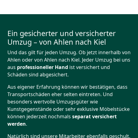
Ein gesicherter und versicherter
Umzug – von Ahlen nach Kiel
Und das gilt für jeden Umzug. Ob jetzt innerhalb von
Ahlen oder von Ahlen nach Kiel. Jeder Umzug bei uns
aus
professioneller Hand
ist versichert und
Schäden sind abgesichert.
Aus eigener Erfahrung können wir bestätigen, dass
Transportschäden eher selten eintreten. Und
besonders wertvolle Umzugsgüter wie
Kunstgegenstände oder sehr exklusive Möbelstücke
können jederzeit nochmals
separat versichert
werden
.
Natürlich sind unsere Mitarbeiter ebenfalls geschult.