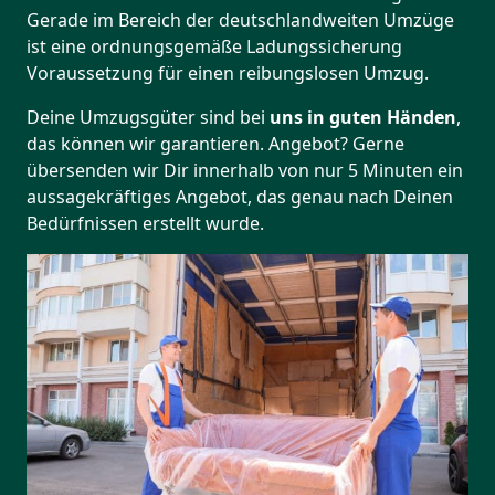
Gerade im Bereich der deutschlandweiten Umzüge
ist eine ordnungsgemäße Ladungssicherung
Voraussetzung für einen reibungslosen Umzug.
Deine Umzugsgüter sind bei
uns in guten Händen
,
das können wir garantieren. Angebot? Gerne
übersenden wir Dir innerhalb von nur 5 Minuten ein
aussagekräftiges Angebot, das genau nach Deinen
Bedürfnissen erstellt wurde.