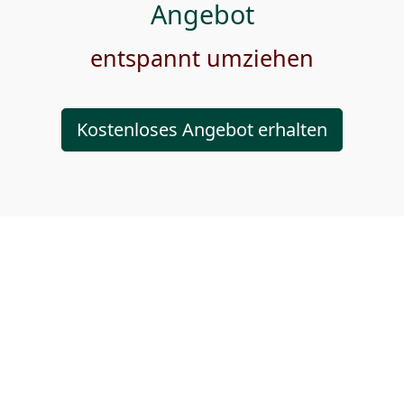
Angebot
entspannt umziehen
Kostenloses Angebot erhalten