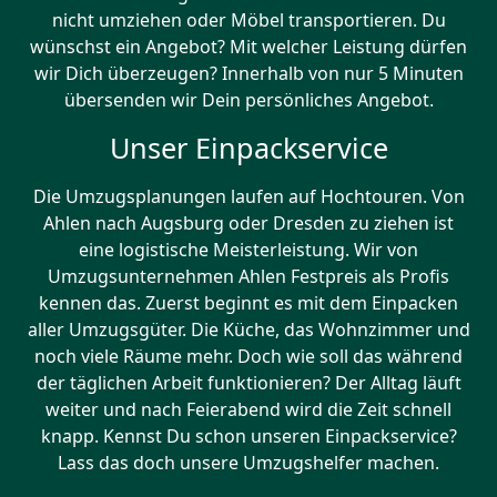
nicht umziehen oder Möbel transportieren. Du
wünschst ein Angebot? Mit welcher Leistung dürfen
wir Dich überzeugen? Innerhalb von nur 5 Minuten
übersenden wir Dein persönliches Angebot.
Unser Einpackservice
Die Umzugsplanungen laufen auf Hochtouren. Von
Ahlen nach Augsburg oder Dresden zu ziehen ist
eine logistische Meisterleistung. Wir von
Umzugsunternehmen Ahlen Festpreis als Profis
kennen das. Zuerst beginnt es mit dem Einpacken
aller Umzugsgüter. Die Küche, das Wohnzimmer und
noch viele Räume mehr. Doch wie soll das während
der täglichen Arbeit funktionieren? Der Alltag läuft
weiter und nach Feierabend wird die Zeit schnell
knapp. Kennst Du schon unseren Einpackservice?
Lass das doch unsere Umzugshelfer machen.