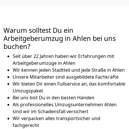
Warum solltest Du ein
Arbeitgeberumzug in Ahlen bei uns
buchen?
Seit über 22 Jahren haben wir Erfahrungen mit
Arbeitgeberumzüge in Ahlen
Wir kennen jeden Stadtteil und jede Straße in Ahlen
Unsere Mitarbeiter sind ausgebildete Fachkräfte
Wir bieten Dir einen Fullservice an, das komfortable
Umzugspaket
Bei uns bist Du in den besten Händen
Als professionelles Umzugsunternehmen Ahlen
sind wir im Schadensfall versichert
Wir verpacken alles transportsicher und
fachgerecht