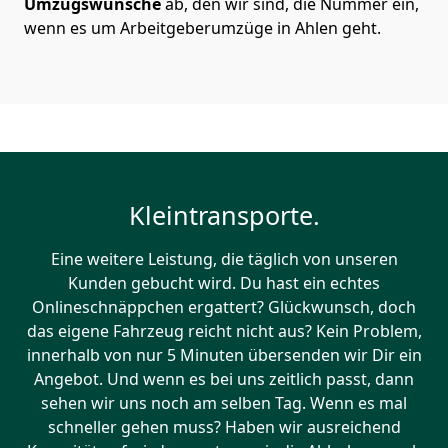
Umzugswünsche
ab, den wir sind, die Nummer ein,
wenn es um Arbeitgeberumzüge in Ahlen geht.
Kleintransporte.
Eine weitere Leistung, die täglich von unseren
Kunden gebucht wird. Du hast ein echtes
Onlineschnäppchen ergattert? Glückwunsch, doch
das eigene Fahrzeug reicht nicht aus? Kein Problem,
innerhalb von nur 5 Minuten übersenden wir Dir ein
Angebot. Und wenn es bei uns zeitlich passt, dann
sehen wir uns noch am selben Tag. Wenn es mal
schneller gehen muss? Haben wir ausreichend