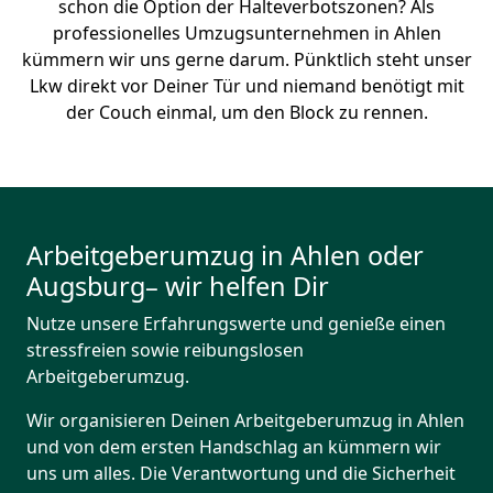
schon die Option der Halteverbotszonen? Als
professionelles Umzugsunternehmen in Ahlen
kümmern wir uns gerne darum. Pünktlich steht unser
Lkw direkt vor Deiner Tür und niemand benötigt mit
der Couch einmal, um den Block zu rennen.
Arbeitgeberumzug in Ahlen oder
Augsburg– wir helfen Dir
Nutze unsere Erfahrungswerte und genieße einen
stressfreien sowie reibungslosen
Arbeitgeberumzug.
Wir organisieren Deinen Arbeitgeberumzug in Ahlen
und von dem ersten Handschlag an kümmern wir
uns um alles. Die Verantwortung und die Sicherheit