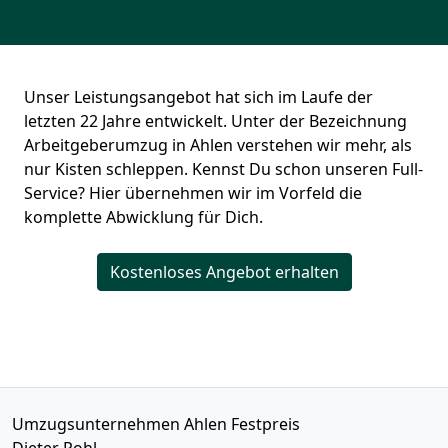
Unser Leistungsangebot hat sich im Laufe der
letzten 22 Jahre entwickelt. Unter der Bezeichnung
Arbeitgeberumzug in Ahlen verstehen wir mehr, als
nur Kisten schleppen. Kennst Du schon unseren Full-
Service? Hier übernehmen wir im Vorfeld die
komplette Abwicklung für Dich.
Kostenloses Angebot erhalten
Umzugsunternehmen Ahlen Festpreis