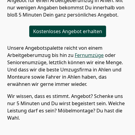
Angebot für einen Arbeitgeberumzug in Ahlen. Mit
nur wenigen Angaben bekommst Du innerhalb von
bloß 5 Minuten Dein ganz persönliches Angebot.
Kostenloses Angebot erhalten
Unsere Angebotspalette reicht von einem
Arbeitgeberumzug bis hin zu
Fernumzüge
oder
Seniorenumzüge
, letztlich können wir eine Menge.
Und dass wir die beste Umzugsfirma in Ahlen und
Monteure sowie Fahrer in Ahlen haben, das
erwähnen wir gerne immer wieder.
Wir wissen, dass es stimmt. Angebot? Schenke uns
nur 5 Minuten und Du wirst begeistert sein. Welche
Leistung darf es sein? Möbelmontage? Du hast die
Wahl.