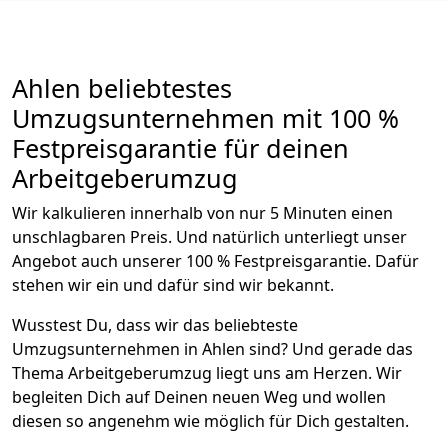
Ahlen beliebtestes
Umzugsunternehmen mit 100 %
Festpreisgarantie für deinen
Arbeitgeberumzug
Wir kalkulieren innerhalb von nur 5 Minuten einen
unschlagbaren Preis. Und natürlich unterliegt unser
Angebot auch unserer 100 % Festpreisgarantie. Dafür
stehen wir ein und dafür sind wir bekannt.
Wusstest Du, dass wir das beliebteste
Umzugsunternehmen in Ahlen sind? Und gerade das
Thema Arbeitgeberumzug liegt uns am Herzen. Wir
begleiten Dich auf Deinen neuen Weg und wollen
diesen so angenehm wie möglich für Dich gestalten.