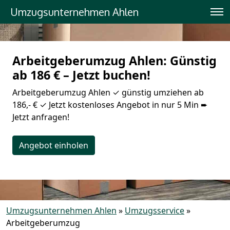
Umzugsunternehmen Ahlen
Arbeitgeberumzug Ahlen: Günstig
ab 186 € – Jetzt buchen!
Arbeitgeberumzug Ahlen ✓ günstig umziehen ab
186,- € ✓ Jetzt kostenloses Angebot in nur 5 Min ➨
Jetzt anfragen!
Angebot einholen
Umzugsunternehmen Ahlen
»
Umzugsservice
»
Arbeitgeberumzug