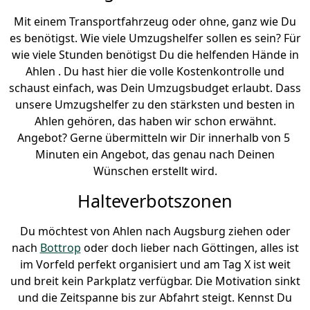
Mit einem Transportfahrzeug oder ohne, ganz wie Du
es benötigst. Wie viele Umzugshelfer sollen es sein? Für
wie viele Stunden benötigst Du die helfenden Hände in
Ahlen . Du hast hier die volle Kostenkontrolle und
schaust einfach, was Dein Umzugsbudget erlaubt. Dass
unsere Umzugshelfer zu den stärksten und besten in
Ahlen gehören, das haben wir schon erwähnt.
Angebot? Gerne übermitteln wir Dir innerhalb von 5
Minuten ein Angebot, das genau nach Deinen
Wünschen erstellt wird.
Halteverbotszonen
Du möchtest von Ahlen nach Augsburg ziehen oder
nach
Bottrop
oder doch lieber nach Göttingen, alles ist
im Vorfeld perfekt organisiert und am Tag X ist weit
und breit kein Parkplatz verfügbar. Die Motivation sinkt
und die Zeitspanne bis zur Abfahrt steigt. Kennst Du