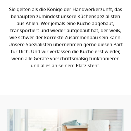
Sie gelten als die Könige der Handwerkerzunft, das
behaupten zumindest unsere Küchenspezialisten
aus Ahlen. Wer jemals eine Küche abgebaut,
transportiert und wieder aufgebaut hat, der weiß,
wie schwer der korrekte Zusammenbau sein kann.
Unsere Spezialisten übernehmen gerne diesen Part
für Dich. Und wir verlassen die Küche erst wieder,
wenn alle Geräte vorschriftsmäßig funktionieren
und alles an seinem Platz steht.