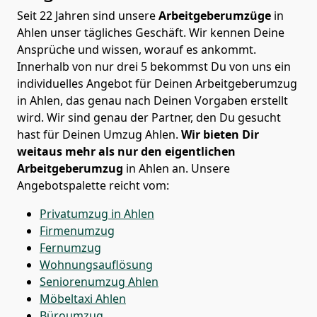
Seit 22 Jahren sind unsere
Arbeitgeberumzüge
in
Ahlen unser tägliches Geschäft. Wir kennen Deine
Ansprüche und wissen, worauf es ankommt.
Innerhalb von nur drei 5 bekommst Du von uns ein
individuelles Angebot für Deinen Arbeitgeberumzug
in Ahlen, das genau nach Deinen Vorgaben erstellt
wird. Wir sind genau der Partner, den Du gesucht
hast für Deinen Umzug Ahlen.
Wir bieten Dir
weitaus mehr als nur den eigentlichen
Arbeitgeberumzug
in Ahlen an. Unsere
Angebotspalette reicht vom:
Privatumzug in Ahlen
Firmenumzug
Fernumzug
Wohnungsauflösung
Seniorenumzug Ahlen
Möbeltaxi
Ahlen
Büroumzug