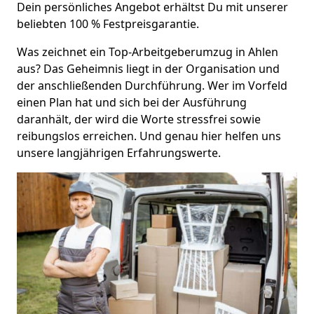
Dein persönliches Angebot erhältst Du mit unserer
beliebten 100 % Festpreisgarantie.
Was zeichnet ein Top-Arbeitgeberumzug in Ahlen
aus? Das Geheimnis liegt in der Organisation und
der anschließenden Durchführung. Wer im Vorfeld
einen Plan hat und sich bei der Ausführung
daranhält, der wird die Worte stressfrei sowie
reibungslos erreichen. Und genau hier helfen uns
unsere langjährigen Erfahrungswerte.