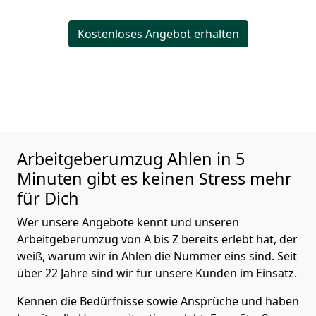
Kostenloses Angebot erhalten
Arbeitgeberumzug
Ahlen in 5
Minuten gibt es keinen Stress mehr
für Dich
Wer unsere Angebote kennt und unseren
Arbeitgeberumzug von A bis Z bereits erlebt hat, der
weiß, warum wir in Ahlen die Nummer eins sind. Seit
über 22 Jahre sind wir für unsere Kunden im Einsatz.
Kennen die Bedürfnisse sowie Ansprüche und haben