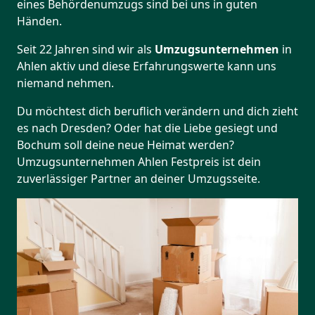
eines Behördenumzugs sind bei uns in guten
Händen.
Seit 22 Jahren sind wir als
Umzugsunternehmen
in
Ahlen aktiv und diese Erfahrungswerte kann uns
niemand nehmen.
Du möchtest dich beruflich verändern und dich zieht
es nach Dresden? Oder hat die Liebe gesiegt und
Bochum soll deine neue Heimat werden?
Umzugsunternehmen Ahlen Festpreis ist dein
zuverlässiger Partner an deiner Umzugsseite.