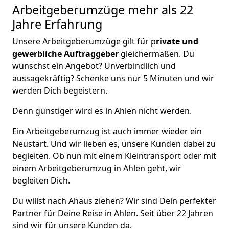
Arbeitgeberumzüge
mehr als 22
Jahre Erfahrung
Unsere Arbeitgeberumzüge gilt für p
rivate und
gewerbliche Auftraggeber
gleichermaßen. Du
wünschst ein Angebot? Unverbindlich und
aussagekräftig? Schenke uns nur 5 Minuten und wir
werden Dich begeistern.
Denn günstiger wird es in Ahlen nicht werden.
Ein Arbeitgeberumzug ist auch immer wieder ein
Neustart. Und wir lieben es, unsere Kunden dabei zu
begleiten. Ob nun mit einem Kleintransport oder mit
einem Arbeitgeberumzug in Ahlen geht, wir
begleiten Dich.
Du willst nach Ahaus ziehen? Wir sind Dein perfekter
Partner für Deine Reise in Ahlen. Seit über 22 Jahren
sind wir für unsere Kunden da.