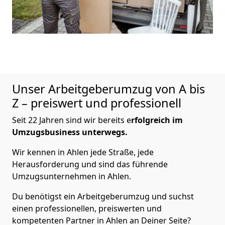
Unser Arbeitgeberumzug von A bis
Z – preiswert und professionell
Seit 22 Jahren sind wir bereits e
rfolgreich im
Umzugsbusiness unterwegs.
Wir kennen in Ahlen jede Straße, jede
Herausforderung und sind das führende
Umzugsunternehmen in Ahlen.
Du benötigst ein Arbeitgeberumzug und suchst
einen professionellen, preiswerten und
kompetenten Partner in Ahlen an Deiner Seite?