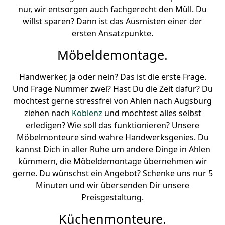
nur, wir entsorgen auch fachgerecht den Müll. Du
willst sparen? Dann ist das Ausmisten einer der
ersten Ansatzpunkte.
Möbeldemontage.
Handwerker, ja oder nein? Das ist die erste Frage.
Und Frage Nummer zwei? Hast Du die Zeit dafür? Du
möchtest gerne stressfrei von Ahlen nach Augsburg
ziehen nach
Koblenz
und möchtest alles selbst
erledigen? Wie soll das funktionieren? Unsere
Möbelmonteure sind wahre Handwerksgenies. Du
kannst Dich in aller Ruhe um andere Dinge in Ahlen
kümmern, die Möbeldemontage übernehmen wir
gerne. Du wünschst ein Angebot? Schenke uns nur 5
Minuten und wir übersenden Dir unsere
Preisgestaltung.
Küchenmonteure.