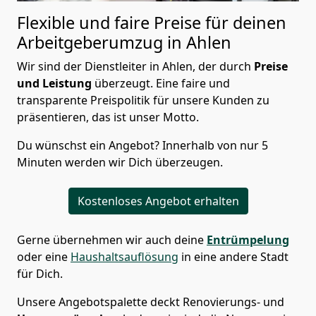
Flexible und faire Preise für deinen
Arbeitgeberumzug in Ahlen
Wir sind der Dienstleiter in Ahlen, der durch
Preise
und Leistung
überzeugt. Eine faire und
transparente Preispolitik für unsere Kunden zu
präsentieren, das ist unser Motto.
Du wünschst ein Angebot? Innerhalb von nur 5
Minuten werden wir Dich überzeugen.
Kostenloses Angebot erhalten
Gerne übernehmen wir auch deine
Entrümpelung
oder eine
Haushaltsauflösung
in eine andere Stadt
für Dich.
Unsere Angebotspalette deckt Renovierungs- und