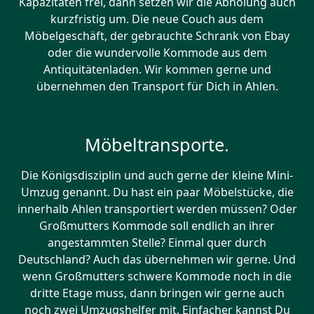
Kapazitäten frei, dann setzen wir die Abholung auch
kurzfristig um. Die neue Couch aus dem
Möbelgeschäft, der gebrauchte Schrank von Ebay
oder die wundervolle Kommode aus dem
Antiquitätenladen. Wir kommen gerne und
übernehmen den Transport für Dich in Ahlen.
Möbeltransporte.
Die Königsdisziplin und auch gerne der kleine Mini-
Umzug genannt. Du hast ein paar Möbelstücke, die
innerhalb Ahlen transportiert werden müssen? Oder
Großmutters Kommode soll endlich an ihrer
angestammten Stelle? Einmal quer durch
Deutschland? Auch das übernehmen wir gerne. Und
wenn Großmutters schwere Kommode noch in die
dritte Etage muss, dann bringen wir gerne auch
noch zwei Umzugshelfer mit. Einfacher kannst Du