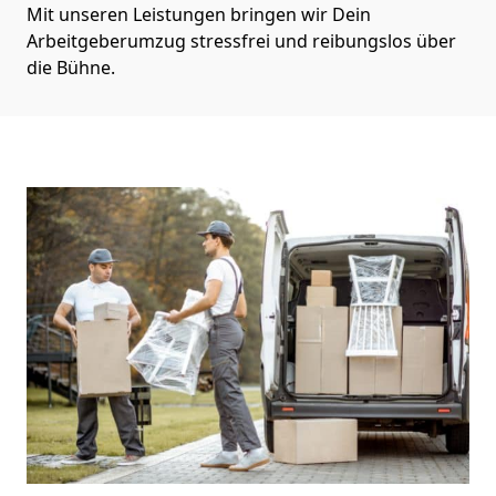
Mit unseren Leistungen bringen wir Dein
Arbeitgeberumzug stressfrei und reibungslos über
die Bühne.