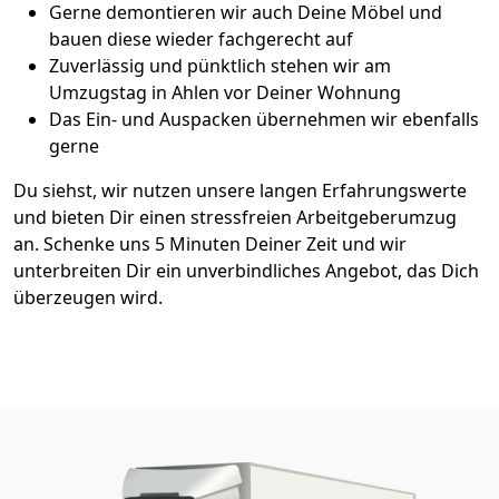
Gerne demontieren wir auch Deine Möbel und
bauen diese wieder fachgerecht auf
Zuverlässig und pünktlich stehen wir am
Umzugstag in Ahlen vor Deiner Wohnung
Das Ein- und Auspacken übernehmen wir ebenfalls
gerne
Du siehst, wir nutzen unsere langen Erfahrungswerte
und bieten Dir einen stressfreien Arbeitgeberumzug
an. Schenke uns 5 Minuten Deiner Zeit und wir
unterbreiten Dir ein unverbindliches Angebot, das Dich
überzeugen wird.