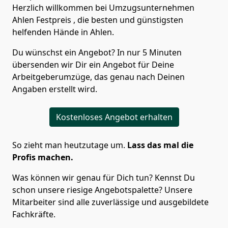
Herzlich willkommen bei Umzugsunternehmen
Ahlen Festpreis , die besten und günstigsten
helfenden Hände in Ahlen.
Du wünschst ein Angebot? In nur 5 Minuten
übersenden wir Dir ein Angebot für Deine
Arbeitgeberumzüge, das genau nach Deinen
Angaben erstellt wird.
Kostenloses Angebot erhalten
So zieht man heutzutage um.
Lass das mal die
Profis machen.
Was können wir genau für Dich tun? Kennst Du
schon unsere riesige Angebotspalette? Unsere
Mitarbeiter sind alle zuverlässige und ausgebildete
Fachkräfte.