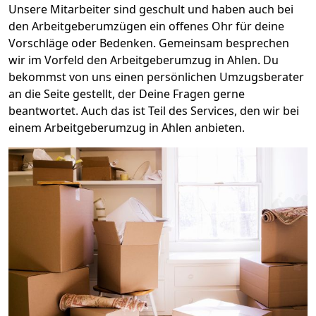
Unsere Mitarbeiter sind geschult und haben auch bei
den Arbeitgeberumzügen ein offenes Ohr für deine
Vorschläge oder Bedenken. Gemeinsam besprechen
wir im Vorfeld den Arbeitgeberumzug in Ahlen. Du
bekommst von uns einen persönlichen Umzugsberater
an die Seite gestellt, der Deine Fragen gerne
beantwortet. Auch das ist Teil des Services, den wir bei
einem Arbeitgeberumzug in Ahlen anbieten.