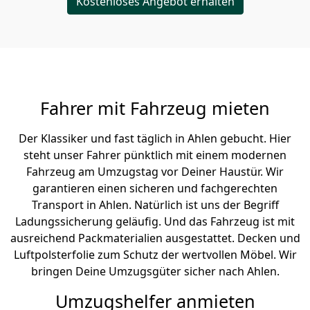
Kostenloses Angebot erhalten
Fahrer mit Fahrzeug mieten
Der Klassiker und fast täglich in Ahlen gebucht. Hier
steht unser Fahrer pünktlich mit einem modernen
Fahrzeug am Umzugstag vor Deiner Haustür. Wir
garantieren einen sicheren und fachgerechten
Transport in Ahlen. Natürlich ist uns der Begriff
Ladungssicherung geläufig. Und das Fahrzeug ist mit
ausreichend Packmaterialien ausgestattet. Decken und
Luftpolsterfolie zum Schutz der wertvollen Möbel. Wir
bringen Deine Umzugsgüter sicher nach Ahlen.
Umzugshelfer anmieten