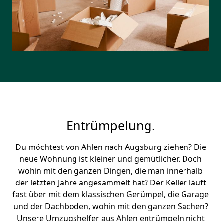
Entrümpelung.
Du möchtest von Ahlen nach Augsburg ziehen? Die
neue Wohnung ist kleiner und gemütlicher. Doch
wohin mit den ganzen Dingen, die man innerhalb
der letzten Jahre angesammelt hat? Der Keller läuft
fast über mit dem klassischen Gerümpel, die Garage
und der Dachboden, wohin mit den ganzen Sachen?
Unsere Umzugshelfer aus Ahlen entrümpeln nicht