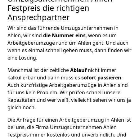
Festpreis die richtigen
Ansprechpartner
Wir sind das führende Umzugsunternehmen in
Ahlen, wir sind
die Nummer eins
, wenn es um
Arbeitgeberumzüge rund um Ahlen geht. Und auch
wenn es einmal schnell gehen muss, dann finden wir
eine Lösung.
Manchmal ist der zeitliche
Ablauf
nicht immer
kalkulierbar und dann muss es
sofort passieren
.
Auch kurzfristige Arbeitgeberumzüge in Ahlen sind
für uns kein Problem. Wir prüfen schnell unsere
Kapazitäten und wer weiß, vielleicht sehen wir uns ja
gleich noch.
Die Anfrage für einen Arbeitgeberumzug in Ahlen ist
bei uns, die Firma Umzugsunternehmen Ahlen
Festpreis immer kostenlos und unverbindlich. Und