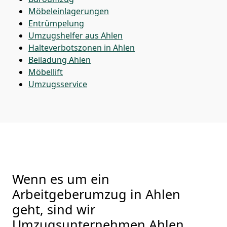
Möbeleinlagerungen
Entrümpelung
Umzugshelfer aus Ahlen
Halteverbotszonen in Ahlen
Beiladung
Ahlen
Möbellift
Umzugsservice
Wenn es um ein
Arbeitgeberumzug in Ahlen
geht, sind wir
Umzugsunternehmen Ahlen