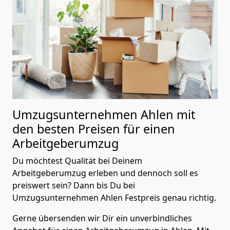
Umzugsunternehmen Ahlen mit
den besten Preisen für einen
Arbeitgeberumzug
Du möchtest Qualität bei Deinem
Arbeitgeberumzug erleben und dennoch soll es
preiswert sein? Dann bis Du bei
Umzugsunternehmen Ahlen Festpreis genau richtig.
Gerne übersenden wir Dir ein unverbindliches