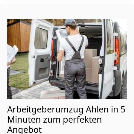
Arbeitgeberumzug Ahlen in 5
Minuten zum perfekten
Angebot