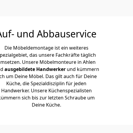
Auf- und Abbauservice
Die Möbeldemontage ist ein weiteres
pezialgebiet, das unsere Fachkräfte täglich
msetzen. Unsere Möbelmonteure in Ahlen
nd
ausgebildete Handwerker
und kümmern
ich um Deine Möbel. Das gilt auch für Deine
Küche, die Spezialdisziplin für jeden
Handwerker. Unsere Küchenspezialisten
kümmern sich bis zur letzten Schraube um
Deine Küche.