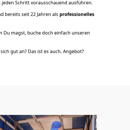
s jeden Schritt vorausschauend ausführen.
 bereits seit 22 Jahren als
professionelles
nn Du magst, buche doch einfach unseren
ich gut an? Das ist es auch. Angebot?