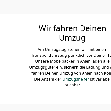
Wir fahren Deinen
Umzug
Am Umzugstag stehen wir mit einem
Transportfahrzeug pünktlich vor Deiner Tü
Unsere Möbelpacker in Ahlen laden alle
Umzugsgüter ein,
sichern
die Ladung und 
fahren Deinen Umzug von Ahlen nach Köl
Die Anzahl der
Umzugshelfer
ist variabel
buchbar.