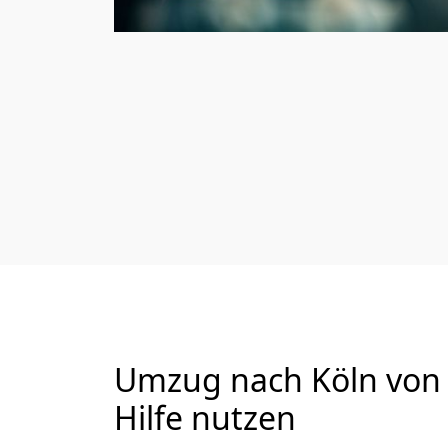
Umzug nach Köln von A
Hilfe nutzen