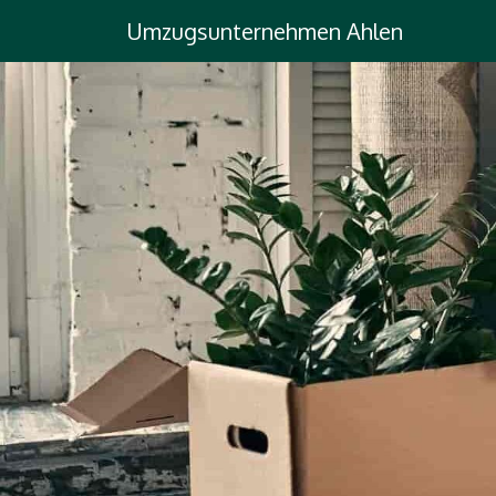
Umzugsunternehmen Ahlen