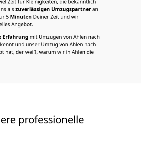
el Zeit für Kleinigkeiten, die bekanntlich
ns als
zuverlässigen Umzugspartner
an
nur
5
Minuten
Deiner Zeit und wir
elles Angebot.
e Erfahrung
mit Umzügen von Ahlen nach
 kennt und unser Umzug von Ahlen nach
ebt hat, der weiß, warum wir in Ahlen die
ere professionelle