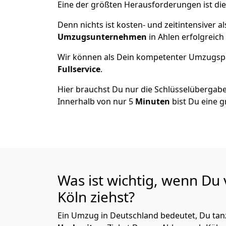
Eine der größten Herausforderungen ist die
Denn nichts ist kosten- und zeitintensiver 
Umzugsunternehmen
in Ahlen erfolgreic
Wir können als Dein kompetenter Umzugsp
Fullservice
.
Hier brauchst Du nur die Schlüsselübergabe
Innerhalb von nur 5
Minuten
bist Du eine g
Was ist wichtig, wenn Du
Köln
ziehst?
Ein Umzug in Deutschland bedeutet, Du tanz