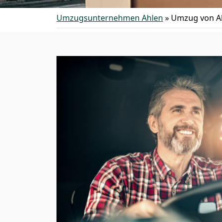
Umzugsunternehmen Ahlen
»
Umzug von Ah